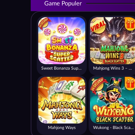
Game Populer
Sweet Bonanza Super Scatter
Mahjong Wins 3 – Black Scatter
Mahjong Ways
Wukong - Black Scatter