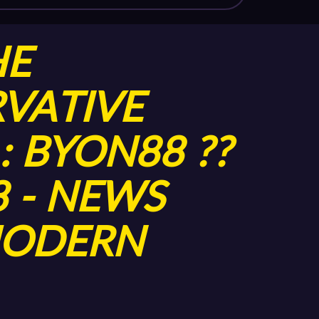
HE
VATIVE
: BYON88 ??
 - NEWS
MODERN