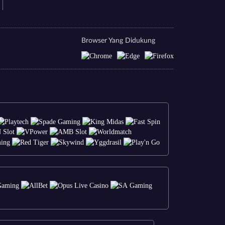
Browser Yang Didukung