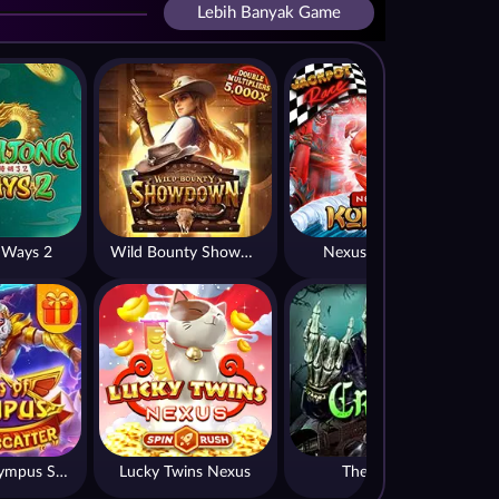
Lebih Banyak Game
 Ways 2
Wild Bounty Showdown
Nexus Koi Gate
Gates of Olympus Super Scatter
Lucky Twins Nexus
The Crypt