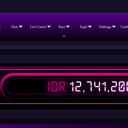
s
Slots
Live Casino
Race
Togel
Olahraga
Cras
IDR
12,741,2