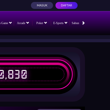
MASUK
DAFTAR
Promosi
h Game
Arcade
Poker
E-Sports
Sabung Ayam
00,830