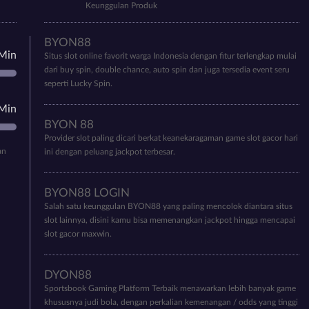
Keunggulan Produk
BYON88
Min
Situs slot online favorit warga Indonesia dengan fitur terlengkap mulai
dari buy spin, double chance, auto spin dan juga tersedia event seru
seperti Lucky Spin.
Min
BYON 88
Provider slot paling dicari berkat keanekaragaman game slot gacor hari
an
ini dengan peluang jackpot terbesar.
BYON88 LOGIN
Salah satu keunggulan BYON88 yang paling mencolok diantara situs
slot lainnya, disini kamu bisa memenangkan jackpot hingga mencapai
slot gacor maxwin.
DYON88
Sportsbook Gaming Platform Terbaik menawarkan lebih banyak game
khususnya judi bola, dengan perkalian kemenangan / odds yang tinggi