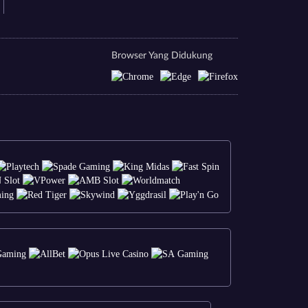
Browser Yang Didukung