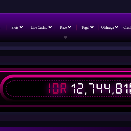
s
Slots
Live Casino
Race
Togel
Olahraga
Cras
IDR
12,744,8