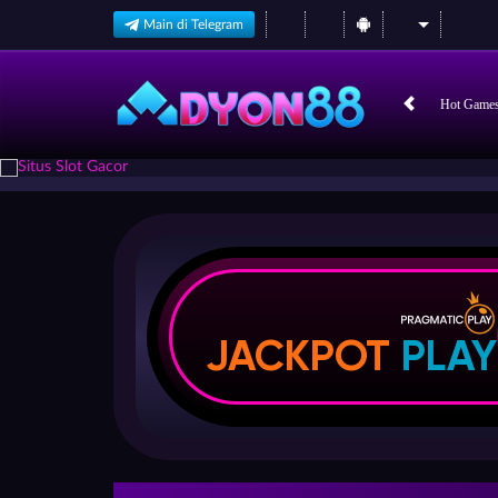
Main di Telegram
Hot Game
JACKPOT
PLAY