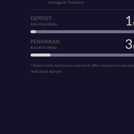
Keunggulan Pelayanan
1
DEPOSIT
Rata-Rata Waktu
3
PENARIKAN
Rata-Rata Waktu
* Selama bank maintenance dan bank offline deposit dan penarik
tidak dapat diproses