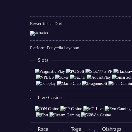
Bersertifikasi Dari
Platform Penyedia Layanan
Slots
Live Casino
Race
Togel
Olahraga